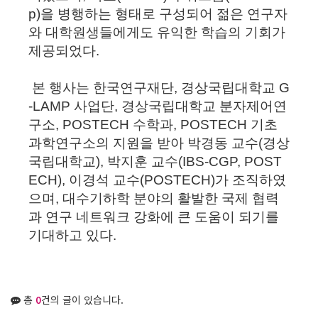
p)을 병행하는 형태로 구성되어 젊은 연구자
와 대학원생들에게도 유익한 학습의 기회가
제공되었다.
본 행사는 한국연구재단, 경상국립대학교 G
-LAMP 사업단, 경상국립대학교 분자제어연
구소, POSTECH 수학과, POSTECH 기초
과학연구소의 지원을 받아 박경동 교수(경상
국립대학교), 박지훈 교수(IBS-CGP, POST
ECH),
이경석
교수(POSTECH)가 조직하였
으며, 대수기하학 분야의 활발한 국제 협력
과 연구 네트워크 강화에 큰 도움이 되기를
기대하고 있다.
총
0
건의 글이 있습니다.