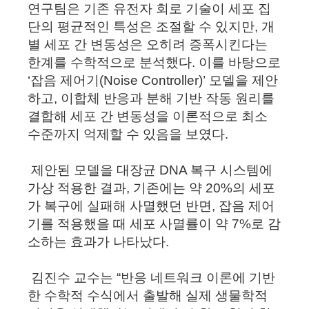
연구팀은 기존 유전자 회로 기술이 세포 집
단의 평균적인 특성은 조절할 수 있지만, 개
별 세포 간 변동성은 오히려 증폭시킨다는
한계를 수학적으로 분석했다. 이를 바탕으로
‘잡음 제어기(Noise Controller)’ 모델
을 제안
하고, 이합체 반응과 분해 기반 작동 원리를
결합해 세포 간 변동성을 이론적으로 최소
수준까지 억제할 수 있음을 보였다.
제안된 모델을 대장균 DNA 복구 시스템에
가상 적용한 결과, 기존에는 약 20%의 세포
가 복구에 실패해 사멸했던 반면, 잡음 제어
기를 적용했을 때 세포 사멸률이 약 7%로 감
소하는 효과가 나타났다.
김진수 교수는 “반응 네트워크 이론에 기반
한 수학적 수식에서 출발해 실제 생물학적