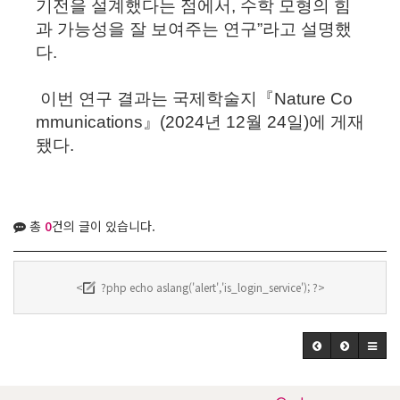
기전을 설계했다는 점에서, 수학 모형의 힘
과 가능성을 잘 보여주는 연구”라고 설명했
다.
이번 연구 결과는 국제학술지『Nature Co
mmunications』(2024년 12월 24일)에 게재
됐다.
총
0
건의 글이 있습니다.
<
?php echo aslang('alert','is_login_service'); ?>