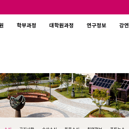
원
학부과정
대학원과정
연구정보
강연