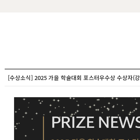
[수상소식] 2025 가을 학술대회 포스터우수상 수상자(강