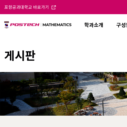
포항공과대학교 바로가기
학과소개
구성
게시판