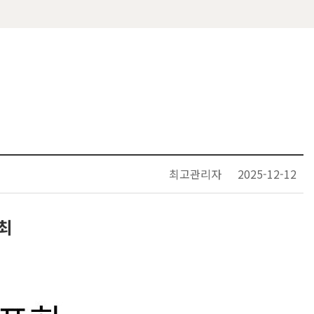
최고관리자
2025-12-12
최