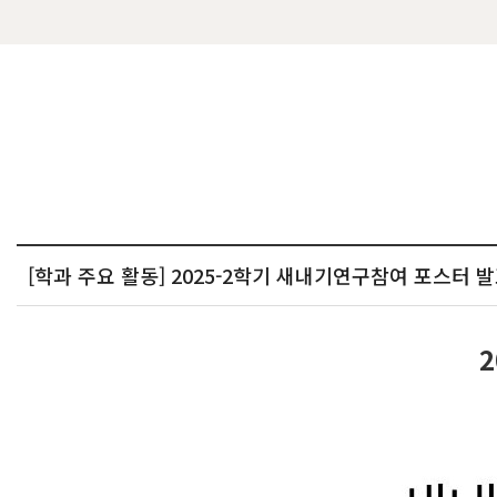
[학과 주요 활동] 2025-2학기 새내기연구참여 포스터 