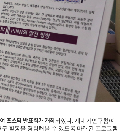
여 포스터 발표회가 개최
되었다
.
새내기연구참여
연구 활동을 경험해볼 수 있도록 마련된 프로그램