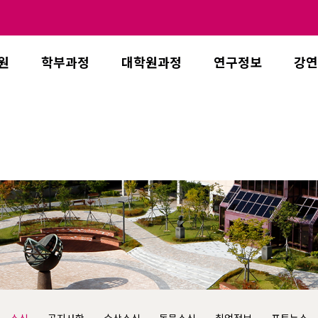
원
학부과정
대학원과정
연구정보
강연