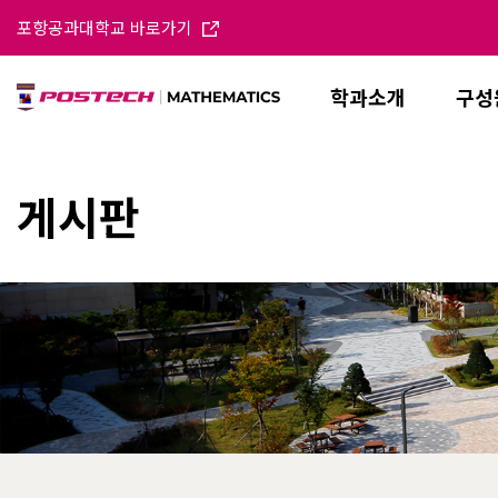
포항공과대학교 바로가기
학과소개
구성
게시판