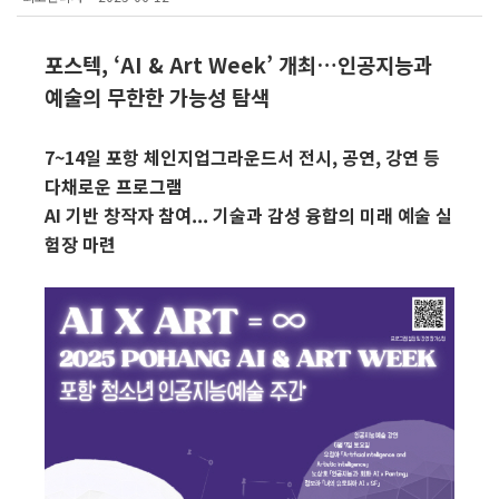
포스텍, ‘AI & Art Week’ 개최…인공지능과
예술의 무한한 가능성 탐색
7~14일 포항 체인지업그라운드서 전시, 공연, 강연 등
다채로운 프로그램
AI 기반 창작자 참여... 기술과 감성 융합의 미래 예술 실
험장 마련