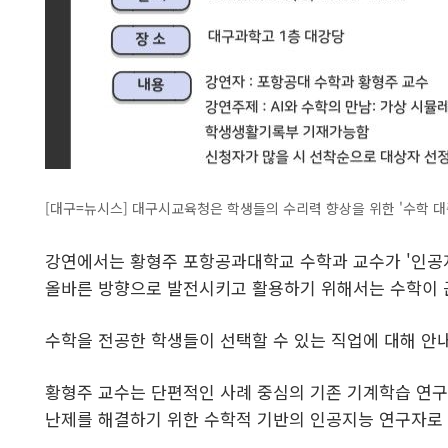
[대구=뉴시스] 대구시교육청은 학생들의 수리력 향상을 위한 '수학 대중화 
강연에서는 황형주 포항공과대학교 수학과 교수가 '인공지
올바른 방향으로 발전시키고 활용하기 위해서는 수학이 
수학을 전공한 학생들이 선택할 수 있는 직업에 대해 안
황형주 교수는 단편적인 사례 중심의 기존 기계학습 연구
난제를 해결하기 위한 수학적 기반의 인공지능 연구자로 