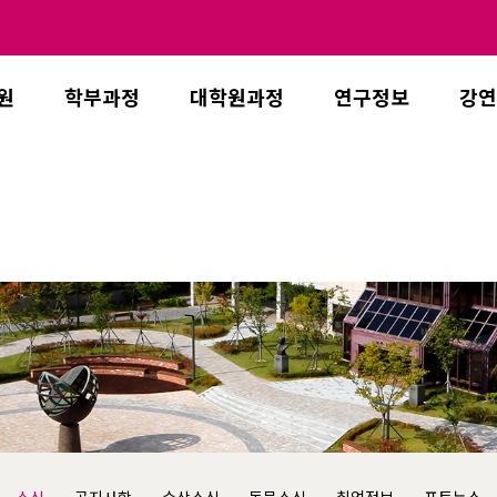
원
학부과정
대학원과정
연구정보
강연