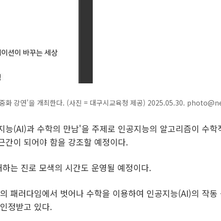
강연'을 개최한다. (사진 = 대구시교육청 제공) 2025.05.30.
photo@ne
능(AI)과 수학의 만남'을 주제로 인공지능의 알고리즘이 수학
근간이 되어야 함을 강조할 예정이다.
내하는 진로 모색의 시간도 운영될 예정이다.
의 패러다임에서 벗어나 수학을 이용하여 인공지능(AI)의 작동 
인정받고 있다.