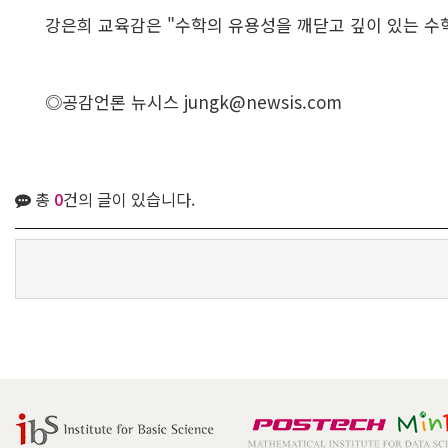
강은희 교육감은 "수학의 유용성을 깨닫고 깊이 있는 수
◎공감언론 뉴시스
jungk@newsis.com
총
0
건의 글이 있습니다.