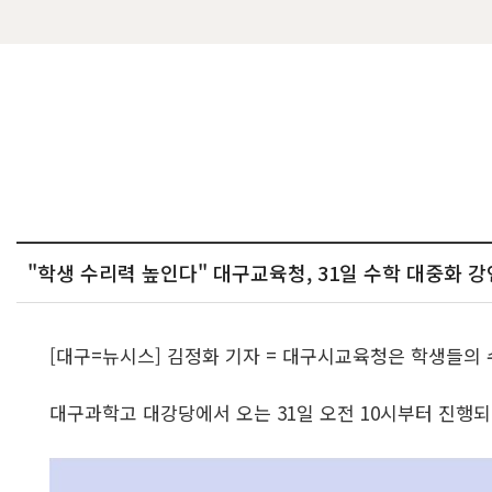
"학생 수리력 높인다" 대구교육청, 31일 수학 대중화 강
[대구=뉴시스] 김정화 기자 = 대구시교육청은 학생들의 
대구과학고 대강당에서 오는 31일 오전 10시부터 진행되