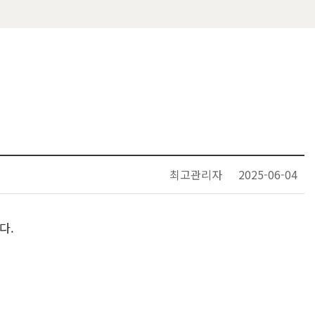
최고관리자
2025-06-04
다.