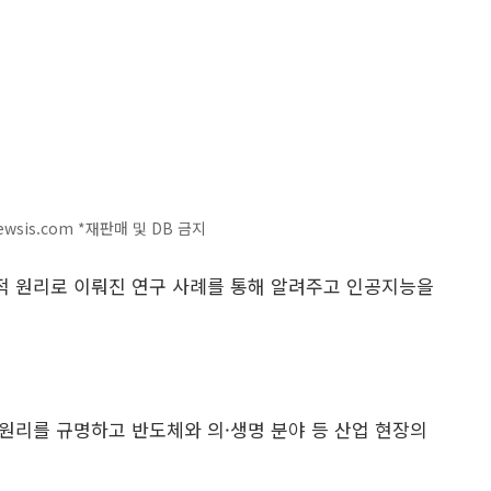
wsis.com
*재판매 및 DB 금지
적 원리로 이뤄진 연구 사례를 통해 알려주고 인공지능을
원리를 규명하고 반도체와 의·생명 분야 등 산업 현장의