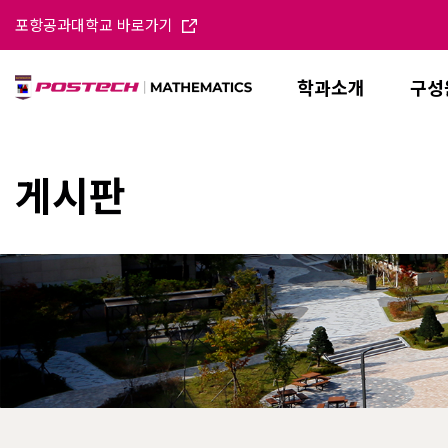
포항공과대학교 바로가기
학과소개
구성
게시판