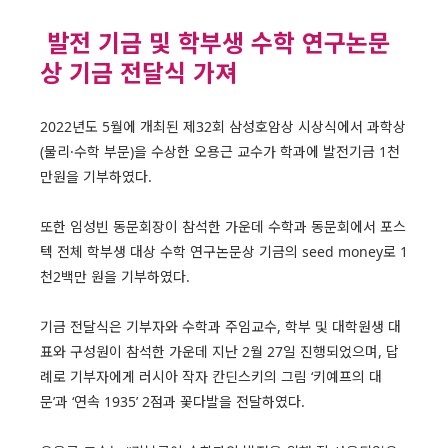
발전 기금 및 학부생 수학 연구논문
상 기금 전달식 가져
2022년도 5월에 개최된 제32회 삼성호암상 시상식에서 과학상
(물리·수학 부문)을 수상한 오용근 교수가 학과에 발전기금 1천
만원을 기부하였다.
또한 임성빈 동문회장이 참석한 가운데 수학과 동문회에서 포스
텍 전체 학부생 대상 수학 연구논문상 기금의 seed money로 1
천2백만 원을 기부하였다.
기금 전달식은 기부자와 수학과 주임교수, 학부 및 대학원생 대
표와 구성원이 참석한 가운데 지난 2월 27일 진행되었으며, 답
례로 기부자에게 러시아 작자 칸딘스키의 그림 ‘키예프의 대
문’과 ‘연속 1935’ 2점과 꽃다발을 전달하였다.