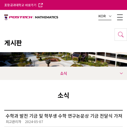
포항공과대학교 바로가기
KOR
게시판
소식
소식
수학과 발전 기금 및 학부생 수학 연구논문상 기금 전달식 가져
최고관리자
2024-05-07