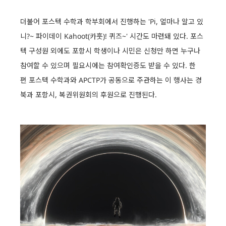
더불어 포스텍 수학과 학부회에서 진행하는 'Pi, 얼마나 알고 있
니?~ 파이데이 Kahoot(카훗)! 퀴즈~' 시간도 마련돼 있다. 포스
텍 구성원 외에도 포항시 학생이나 시민은 신청만 하면 누구나
참여할 수 있으며 필요시에는 참여확인증도 받을 수 있다. 한
편 포스텍 수학과와 APCTP가 공동으로 주관하는 이 행사는 경
북과 포항시, 복권위원회의 후원으로 진행된다.