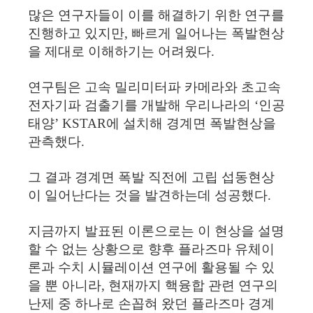
많은 연구자들이 이를 해결하기 위한 연구를
진행하고 있지만, 빠르게 일어나는 폭발현상
을 제대로 이해하기는 어려웠다.
연구팀은 고속 밀리미터파 카메라와 초고속
전자기파 검출기를 개발해 우리나라의 ‘인공
태양’ KSTAR에 설치해 경계면 폭발현상을
관측했다.
그 결과 경계면 폭발 직전에 고립 섭동현상
이 일어난다는 것을 발견하는데 성공했다.
지금까지 발표된 이론으로는 이 현상을 설명
할 수 없는 상황으로 향후 플라즈마 유체이
론과 수치 시뮬레이션 연구에 활용될 수 있
을 뿐 아니라, 현재까지 핵융합 관련 연구의
난제 중 하나로 손꼽혀 왔던 플라즈마 경계