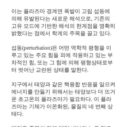
이는 플라즈마 경계면 폭발이 고립 섭동에
의해 유발된다는 새로운 해석으로, 기존의
고유 모드에 기반한 해석의 한계점을 명확히
밝혔다는 점에서 학계의 주목을 끌고 있다.
섭동(perturbation)은 어떤 역학적 평형을 이
루고 있는 주요 힘들 외에 작용하고 있는 부
차적인 힘, 또는 그 힘에 의해 평형상태로부
터 벗어난 교란된 상태를 말한다.
지구에서 태양과 같은 핵융합 반응을 일으켜
에너지를 만들기 위해서는 태양보다 더 뜨거
운 초고온의 플라즈마가 필요하다. 이 플라
즈마는 기체가 이온화된, 물질의 네 번째 상
태다.