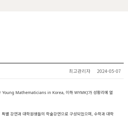
최고관리자
2024-05-07
g Mathematicians in Korea, 이하 WYMK)’가 성황리에 열
수의 특별 강연과 대학원생들의 학술강연으로 구성되었으며, 수학과 대학