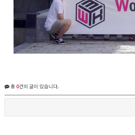
총
0
건의 글이 있습니다.