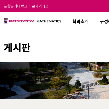
포항공과대학교 바로가기
학과소개
구성
게시판