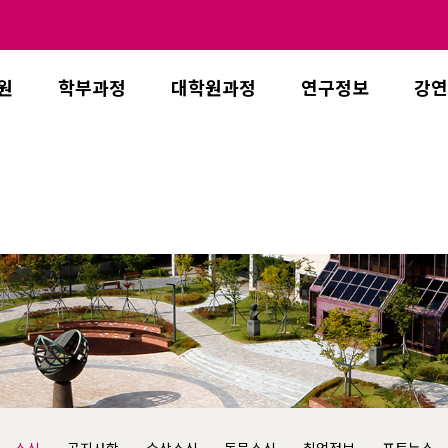
원
학부과정
대학원과정
연구정보
강연