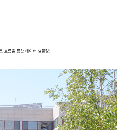
 확률 분포 흐름을 통한 데이터 샘플링)