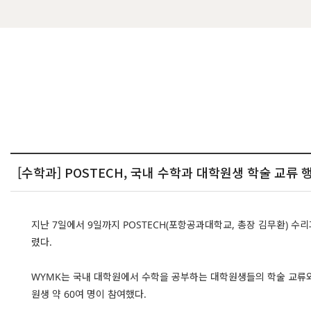
[수학과] POSTECH, 국내 수학과 대학원생 학술 교류 
지난 7일에서 9일까지 POSTECH(포항공과대학교, 총장 김무환) 수리과학관에
렸다.
WYMK는 국내 대학원에서 수학을 공부하는 대학원생들의 학술 교류와
원생 약 60여 명이 참여했다.