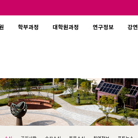
원
학부과정
대학원과정
연구정보
강연