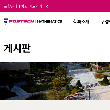
포항공과대학교 바로가기
학과소개
구성
게시판