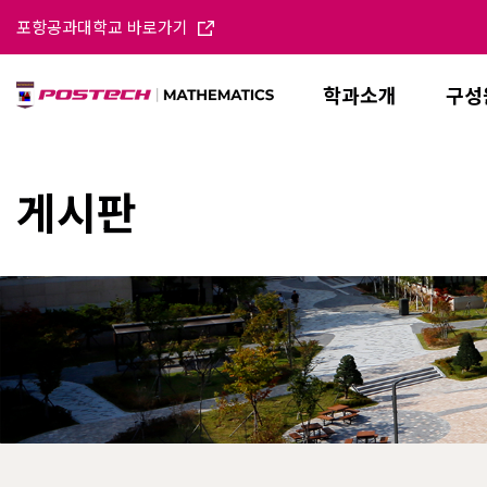
포항공과대학교 바로가기
학과소개
구성
게시판