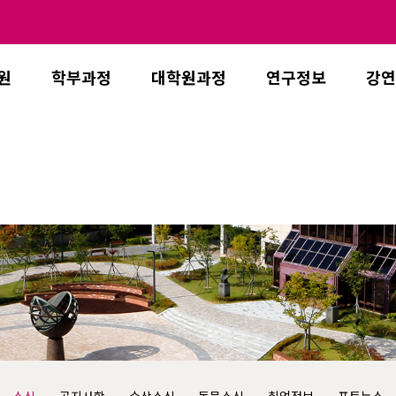
원
학부과정
대학원과정
연구정보
강연