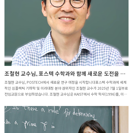
(Asymptotic property) 또한 이론적으로 증명하였습니다. 이를 통해 CHMM은 복잡
한 데이터를 보다 해석하기 쉽게 만들고, 실제 데이터(예: 단백질 구조 시퀀스)에서도
뛰어난 성능을 보여주는 것을 확인하였습니다.수상 소감: 복잡한 데이터 구조를 모델링
하면서, 기존 모델에 변화를 주어 해석 가능성을 높이는 통계적 모델링의 새로운 방향
성을 제시할 수 있어 매우 뜻깊은 시간이었습니다. 이 연구가 가능하도록 지도해 주신
신선영 교수님께 감사드리며, 앞으로도 의미 있는 연구를 지속적으로 이어 나가도록 하
겠습니다.
조철현 교수님, 포스텍 수학과와 함께 새로운 도전을 이
어갑니다!
조철현 교수님, POSTECH에서 새로운 연구 여정을 시작합니다포스텍 수학과에 세계
적인 심플렉틱 기하학 및 미러대칭 분야 권위자인 조철현 교수가 2025년 7월 1일부로
전임교원으로 부임하셨습니다. 조철현 교수님은 KAIST에서 수학 학사(1996)를, 미국
University of Wisconsin-Madison에서 수학 박사(2003)를 취득하셨으며, 서울대학
교 수리과학부에서 교수로 재직하시며 활발한 연구 및 학문 후속 세대 양성에 헌신해
오셨습니다. 특히 Northwestern University, University of Toronto 등 해외 유수 대
학에서 연구 경력을 쌓으셨으며, 한국 수학계의 발전에 큰 기여를 해왔습니다. 조철현
교수님의 주요 연구 분야는 심플렉틱 기하학(Symplectic Geometry), 라그랑지안 플
로어 이론(Lagrangian Floer Theory), 미러대칭(Mirror Symmetry) 등으로, 해당 분