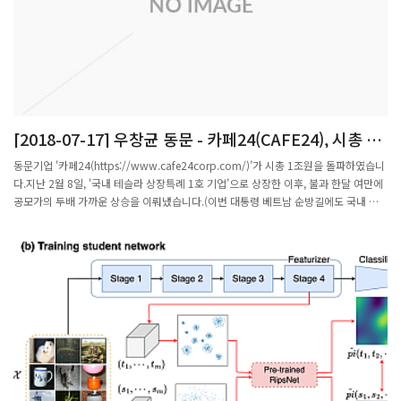
고 싶고 되고 싶은 과학기술인’과 2013년 미국 수학회 초대 석학회원(펠로)로 선정됐
다. 세계여성수학자대회 지역 조직위원과 세계수학자연맹 여성위원회에서 활동하며
국내외 여성 수학자의 교류에 앞장섰다. 2018년 여성 최초로 국내 수학계 최고 권위의
상인 ‘대한수학회 학술상’을 받았다. 정수론 최대 난제로 꼽히는 ‘L-함수’ 연구에 새로운
방향을 제시하고 큰 진보를 이끌어낸 공로였다. 제17회 경암상(2021)과 과학기술훈장
혁신장(2022)을 수상했다./배은정 작가출처:“선악이 없는 수학은 아름답고 명료한 존
재죠" - 경북매일 (kbmaeil.com)
[2018-07-17] 우창균 동문 - 카페24(CAFE24), 시총 1
조원 돌파
동문기업 '카페24(https://www.cafe24corp.com/)’가 시총 1조원을 돌파하였습니
다.지난 2월 8일, '국내 테슬라 상장특례 1호 기업’으로 상장한 이후, 불과 한달 여만에
공모가의 두배 가까운 상승을 이뤄냈습니다.(이번 대통령 베트남 순방길에도 국내 벤
처기업 대표의 하나로 동석하였다고...)'테슬라 요건' 적용 1호 기업인 카페
24[042000]가 22일 장중 시가총액 1조원을 돌파했다.시가총액은 1조16억원으로 지
난 2월 8일 상장후 처음으로 1조원을 넘어섰다.1999년 설립된 카페24는 쇼핑몰 구축
솔루션, 운영, 배송, 마케팅 등 온라인 비즈니스에 필요한 서비스를 원스톱으로 제공하
는 사업을 하고 있다.카페24는 최근 사업 연도 적자 상태이나 한국거래소의 '테슬라 요
건'을 이용해 증시에 입성한 첫번째 사례로 주목을 받았다. 테슬라 요건은 미국 전기차
업체 테슬라처럼 적자를 내고 있어도 기술력이나 사업 아이디어 등 성장성이 있는 업체
에 상장을 허용하는 제도로 지난해 도입됐다.카페24는 이재석 CEO(물리 학87), 우창
균 COO(수학 학87), 이창훈 CTO(물리 학88) 등,회사 창업자와 등기임원의 대부분이
동문인, 거의 순전한 포스텍 동문기업입니다. 관련기사:
http://m.businesspost.co.kr/BP?command=mobile_view&num=78197#cb