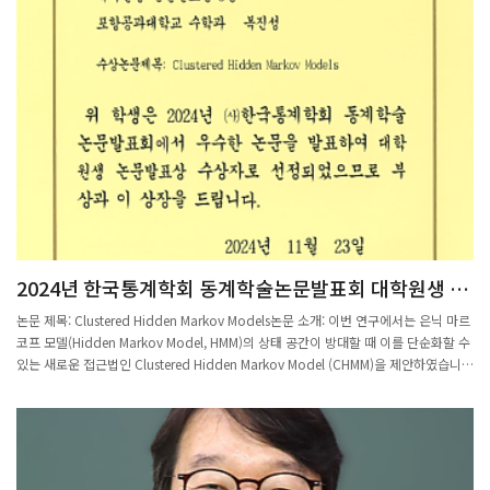
2024년 한국통계학회 동계학술논문발표회 대학원생 논
문 발표상
논문 제목: Clustered Hidden Markov Models논문 소개: 이번 연구에서는 은닉 마르
코프 모델(Hidden Markov Model, HMM)의 상태 공간이 방대할 때 이를 단순화할 수
있는 새로운 접근법인 Clustered Hidden Markov Model (CHMM)을 제안하였습니
다. CHMM은 두 개의 은닉 프로세스(hidden process)와 하나의 관측 프로세스
(observed process)로 구성되며, 첫 번째 은닉 프로세스의 군집화된 상태와 두 번째
은닉 프로세스 간의 의존성을 활용하여 복잡한 상태 공간을 구조화합니다. 이러한 구조
는 Group Pairwise-difference SCAD (Smooth Clipped Absolute Deviation) 패
널티를 적용한 최대우도추정을 통해 식별되며, 제안된 추정량의 점근적 성질