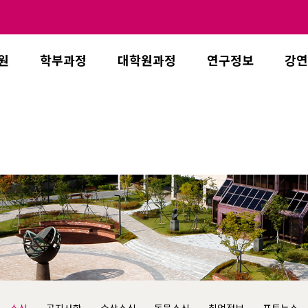
원
학부과정
대학원과정
연구정보
강연