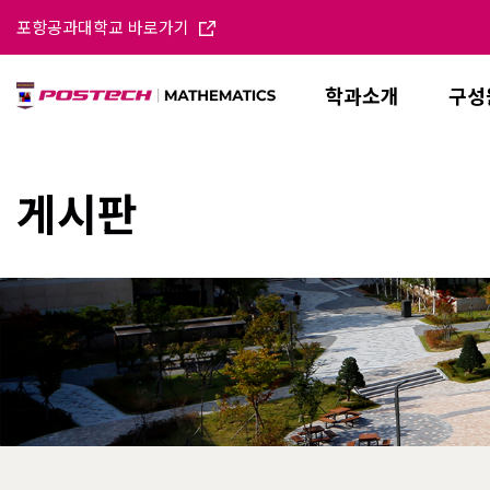
포항공과대학교 바로가기
학과소개
구성
게시판