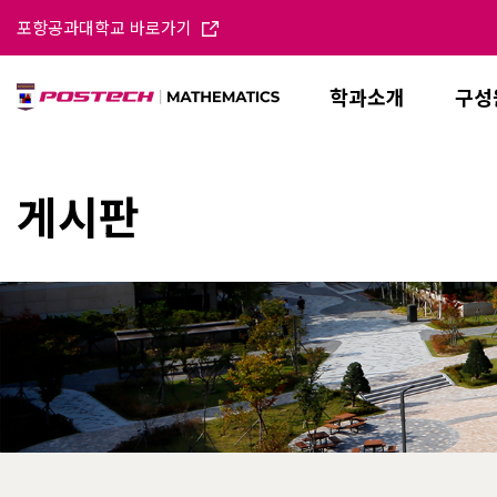
포항공과대학교 바로가기
학과소개
구성
게시판