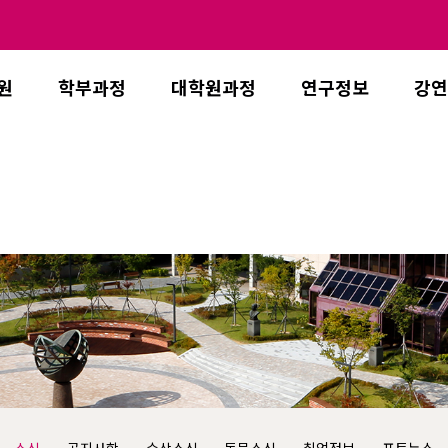
원
학부과정
대학원과정
연구정보
강연