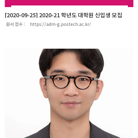
[2020-09-25] 2020-21 학년도 대학원 신입생 모집
원서 접수 : https://adm-g.postech.ac.kr/