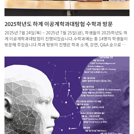
2025학년도 하계 이공계학과대탐험 수학과 방문
2025년 7월 24일(목) ~ 2025년 7월 25일(금), 학생들의 2025학년도 하
계 이공계학과대탐험이 진행되었습니다.수학과에는 총 14명의 학생들이
방문해 주었습니다.학과 탐방의 진행은 학과 소개, 강연, Q&A 순으로 진
행되었으며 수학과 학부위원장이신 전보광 교수님과 수학과 교수이신 이
경석 교수님께서 진행을 도와주셨습니다.