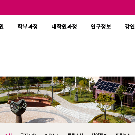
원
학부과정
대학원과정
연구정보
강연