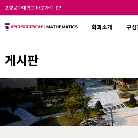
포항공과대학교 바로가기
학과소개
구성
게시판