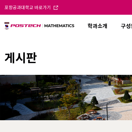
포항공과대학교 바로가기
학과소개
구성
게시판