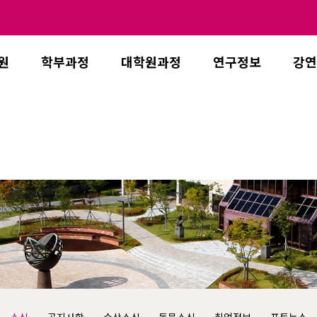
원
학부과정
대학원과정
연구정보
강연