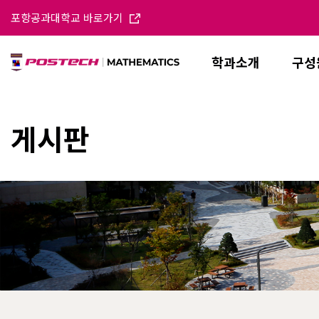
포항공과대학교 바로가기
학과소개
구성
게시판