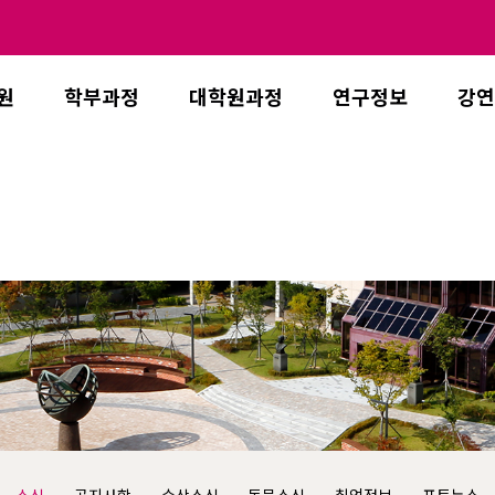
원
학부과정
대학원과정
연구정보
강연