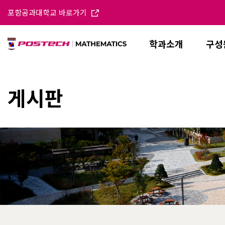
포항공과대학교 바로가기
학과소개
구성
게시판