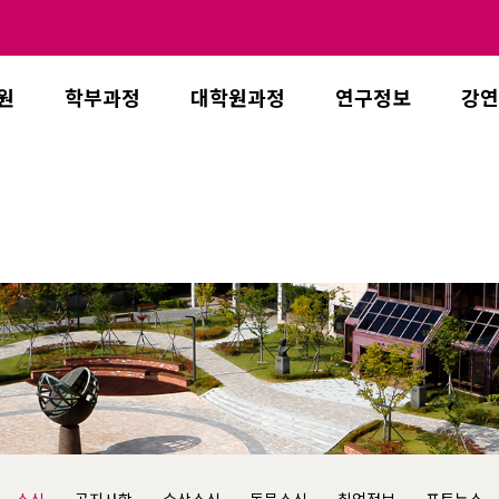
원
학부과정
대학원과정
연구정보
강연