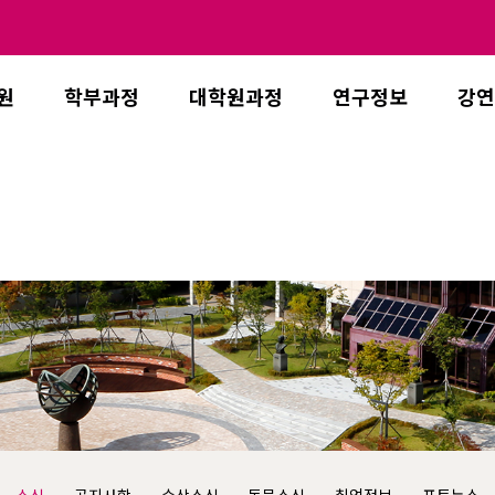
원
학부과정
대학원과정
연구정보
강연