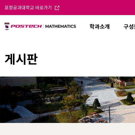
포항공과대학교 바로가기
학과소개
구성
게시판