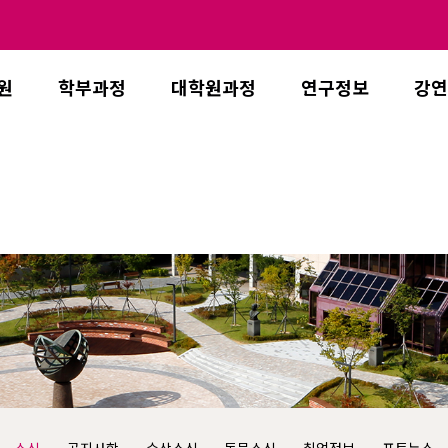
원
학부과정
대학원과정
연구정보
강연