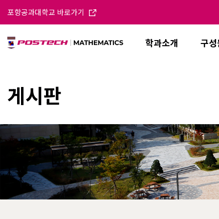
포항공과대학교 바로가기
학과소개
구성
게시판