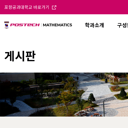
포항공과대학교 바로가기
학과소개
구성
게시판