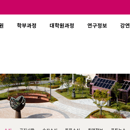
원
학부과정
대학원과정
연구정보
강연