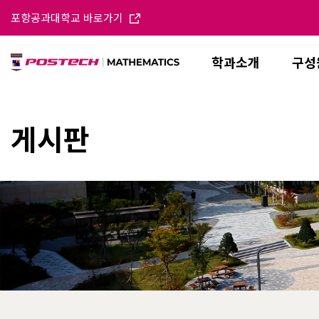
포항공과대학교 바로가기
학과소개
구성
게시판