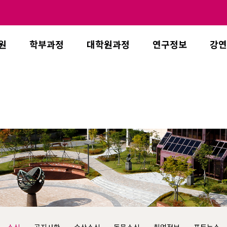
원
학부과정
대학원과정
연구정보
강연