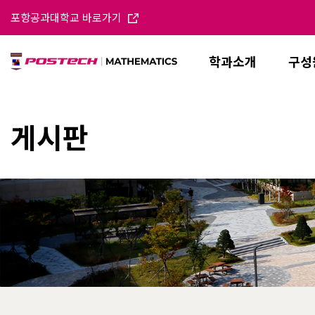
포항공과대학교 바로가기
학과소개
구성
게시판