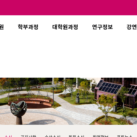
원
학부과정
대학원과정
연구정보
강연