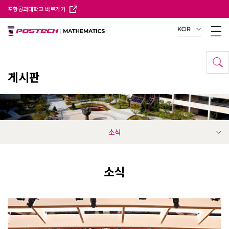
포항공과대학교 바로가기
KOR
게시판
소식
소식