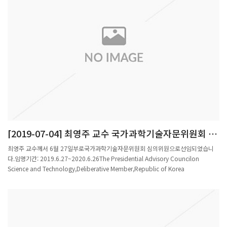
[2019-07-04] 최영주 교수 국가과학기술자문위원회 심
의위원 선임
최영주 교수께서 6월 27일부로국가과학기술자문위원회 심의위원으로선임되었습니
다.임명기간: 2019.6.27~2020.6.26The Presidential Advisory Councilon
Science and Technology,Deliberative Member,Republic of Korea