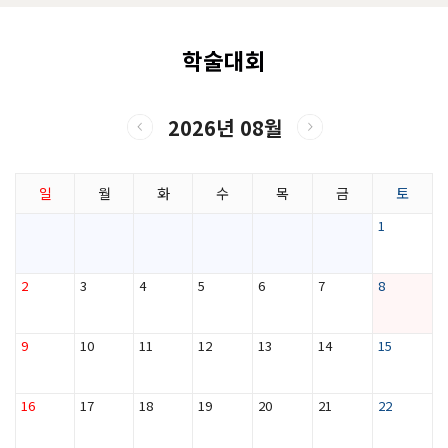
학술대회
2026년 08월
일
월
화
수
목
금
토
1
2
3
4
5
6
7
8
9
10
11
12
13
14
15
16
17
18
19
20
21
22