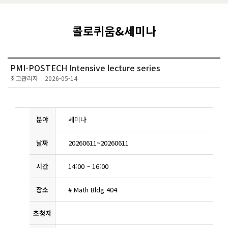
콜로퀴움&세미나
PMI-POSTECH Intensive lecture series
최고관리자
2026-05-14
분야
세미나
날짜
20260611
~
20260611
시간
14:00
~
16:00
장소
# Math Bldg 404
초청자