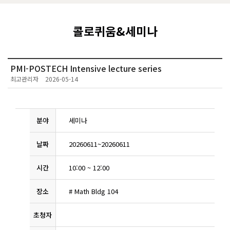
콜로퀴움&세미나
PMI-POSTECH Intensive lecture series
최고관리자
2026-05-14
분야
세미나
날짜
20260611
~
20260611
시간
10:00
~
12:00
장소
# Math Bldg 104
초청자