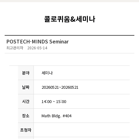
콜로퀴움&세미나
POSTECH-MINDS Seminar
최고관리자
2026-05-14
분야
세미나
날짜
20260521
~
20260521
시간
14:00
~
15:00
장소
Math Bldg. #404
초청자