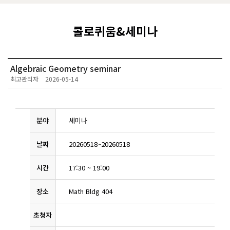
콜로퀴움&세미나
Algebraic Geometry seminar
최고관리자
2026-05-14
분야
세미나
날짜
20260518
~
20260518
시간
17:30
~
19:00
장소
Math Bldg 404
초청자